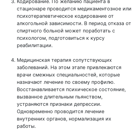
Кодирование. По желанию пациента в
стационаре проводится медикаментозное или
психотерапевтическое кодирование от
алкогольной зависимости. В период отказа от
спиртного больной может поработать с
психологом, подготовиться к курсу
реабилитации.
Медицинская терапия сопутствующих
заболеваний. На этом этапе привлекаются
врачи смежных специальностей, которые
назначают лечение по своему профилю.
Восстанавливается психическое состояние,
вызванное длительным пьянством,
устраняются признаки депрессии.
Одновременно проводится лечение
внутренних органов, нормализация их
работы.