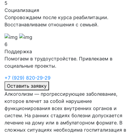
5
Социализация
Сопровождаем после курса реабилитации.
Восстанавливаем отношения с семьей.
6
Поддержка
Помогаем в трудоустройстве. Привлекаем в
социальные проекты.
+7 (929) 820-29-29
Оставить заявку
Алкоголизм — прогрессирующее заболевание,
которое влечет за собой нарушение
функционирования всех внутренних органов и
систем. На ранних стадиях болезни допускается
лечение на дому или в амбулаторном формате. В
сложных ситуациях необходима госпитализация в