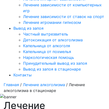
Лечение зависимости от компьютерных
игр
Лечение зависимости от ставок на спорт
Лечение игромании гипнозом
Вывод из запоя
Частный вытрезвитель
Детоксикация от алкоголизма
Капельница от алкоголя
Капельница от похмелья
Наркологическая помощь
Принудительный вывод из запоя
Вывод из запоя в стационаре
Контакты
Главная
/
Лечение алкоголизма
/ Лечение
алкоголизма в стационаре
Лечение