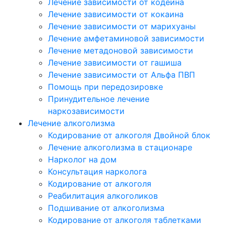
Лечение зависимости от кодеина
Лечение зависимости от кокаина
Лечение зависимости от марихуаны
Лечение амфетаминовой зависимости
Лечение метадоновой зависимости
Лечение зависимости от гашиша
Лечение зависимости от Альфа ПВП
Помощь при передозировке
Принудительное лечение
наркозависимости
Лечение алкоголизма
Кодирование от алкоголя Двойной блок
Лечение алкоголизма в стационаре
Нарколог на дом
Консультация нарколога
Кодирование от алкоголя
Реабилитация алкоголиков
Подшивание от алкоголизма
Кодирование от алкоголя таблетками