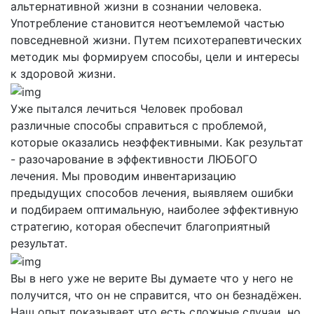
альтернативной жизни в сознании человека.
Употребление становится неотъемлемой частью
повседневной жизни. Путем психотерапевтических
методик мы формируем способы, цели и интересы
к здоровой жизни.
Уже пытался лечиться
Человек пробовал
различные способы справиться с проблемой,
которые оказались неэффективными. Как результат
- разочарование в эффективности ЛЮБОГО
лечения. Мы проводим инвентаризацию
предыдущих способов лечения, выявляем ошибки
и подбираем оптимальную, наиболее эффективную
стратегию, которая обеспечит благоприятный
результат.
Вы в него уже не верите
Вы думаете что у него не
получится, что он не справится, что он безнадёжен.
Наш опыт показывает что есть сложные случаи, но