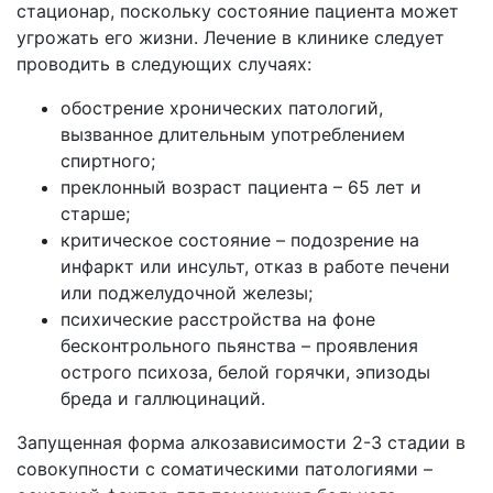
стационар, поскольку состояние пациента может
угрожать его жизни. Лечение в клинике следует
проводить в следующих случаях:
обострение хронических патологий,
вызванное длительным употреблением
спиртного;
преклонный возраст пациента – 65 лет и
старше;
критическое состояние – подозрение на
инфаркт или инсульт, отказ в работе печени
или поджелудочной железы;
психические расстройства на фоне
бесконтрольного пьянства – проявления
острого психоза, белой горячки, эпизоды
бреда и галлюцинаций.
Запущенная форма алкозависимости 2-3 стадии в
совокупности с соматическими патологиями –