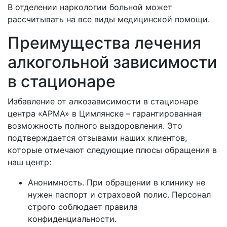
В отделении наркологии больной может
рассчитывать на все виды медицинской помощи.
Преимущества лечения
алкогольной зависимости
в стационаре
Избавление от алкозависимости в стационаре
центра «АРМА» в
Цимлянске – гарантированная
возможность полного выздоровления. Это
подтверждается отзывами наших клиентов,
которые отмечают следующие плюсы обращения в
наш центр:
Анонимность. При обращении в клинику не
нужен паспорт и страховой полис. Персонал
строго соблюдает правила
конфиденциальности.