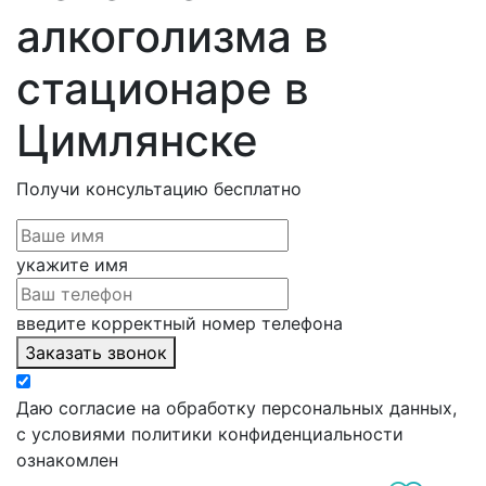
алкоголизма в
стационаре в
Цимлянске
Получи консультацию
бесплатно
укажите имя
введите корректный номер телефона
Заказать звонок
Даю согласие на обработку персональных данных,
с условиями политики конфиденциальности
ознакомлен