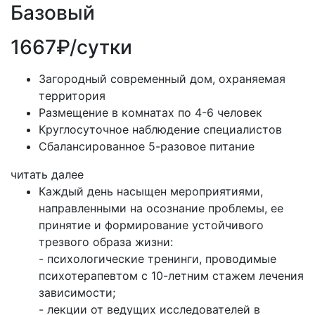
Базовый
1667₽/сутки
Загородный современный дом, охраняемая
территория
Размещение в комнатах по 4-6 человек
Круглосуточное наблюдение специалистов
Сбалансированное 5-разовое питание
читать далее
Каждый день насыщен мероприятиями,
направленными на осознание проблемы, ее
принятие и формирование устойчивого
трезвого образа жизни:
- психологические тренинги, проводимые
психотерапевтом с 10-летним стажем лечения
зависимости;
- лекции от ведущих исследователей в