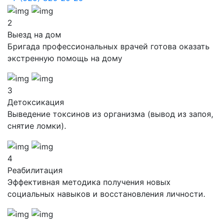
2
Выезд на дом
Бригада профессиональных врачей готова оказать
экстренную помощь на дому
3
Детоксикация
Выведение токсинов из организма (вывод из запоя,
снятие ломки).
4
Реабилитация
Эффективная методика получения новых
социальных навыков и восстановления личности.