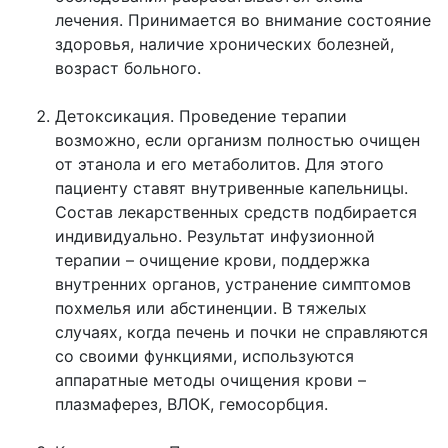
лечения. Принимается во внимание состояние
здоровья, наличие хронических болезней,
возраст больного.
Детоксикация. Проведение терапии
возможно, если организм полностью очищен
от этанола и его метаболитов. Для этого
пациенту ставят внутривенные капельницы.
Состав лекарственных средств подбирается
индивидуально. Результат инфузионной
терапии – очищение крови, поддержка
внутренних органов, устранение симптомов
похмелья или абстиненции. В тяжелых
случаях, когда печень и почки не справляются
со своими функциями, используются
аппаратные методы очищения крови –
плазмаферез, ВЛОК, гемосорбция.