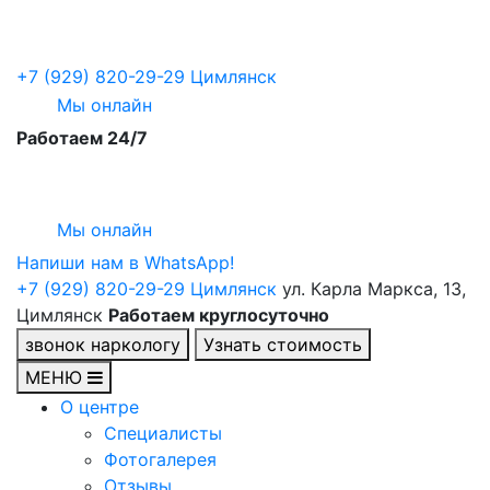
+7 (929) 820-29-29
Цимлянск
Мы онлайн
Работаем 24/7
Мы онлайн
Напиши нам в WhatsApp!
+7 (929) 820-29-29
Цимлянск
ул. Карла Маркса, 13,
Цимлянск
Работаем круглосуточно
звонок наркологу
Узнать стоимость
МЕНЮ
О центре
Специалисты
Фотогалерея
Отзывы