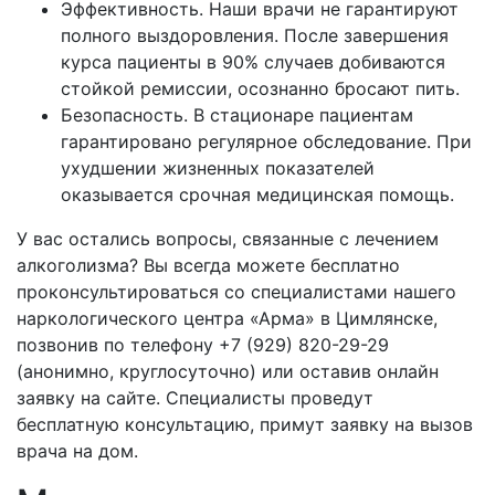
Эффективность. Наши врачи не гарантируют
полного выздоровления. После завершения
курса пациенты в 90% случаев добиваются
стойкой ремиссии, осознанно бросают пить.
Безопасность. В стационаре пациентам
гарантировано регулярное обследование. При
ухудшении жизненных показателей
оказывается срочная медицинская помощь.
У вас остались вопросы, связанные с лечением
алкоголизма? Вы всегда можете бесплатно
проконсультироваться со специалистами нашего
наркологического центра «Арма» в
Цимлянске,
позвонив по телефону +7 (929) 820-29-29
(анонимно, круглосуточно) или оставив онлайн
заявку на сайте. Специалисты проведут
бесплатную консультацию, примут заявку на вызов
врача на дом.