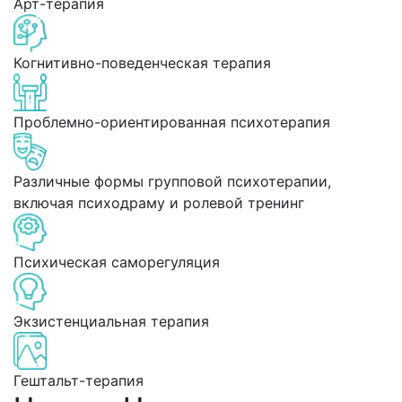
Арт-терапия
Когнитивно-поведенческая терапия
Проблемно-ориентированная психотерапия
Различные формы групповой психотерапии,
включая психодраму и ролевой тренинг
Психическая саморегуляция
Экзистенциальная терапия
Гештальт-терапия