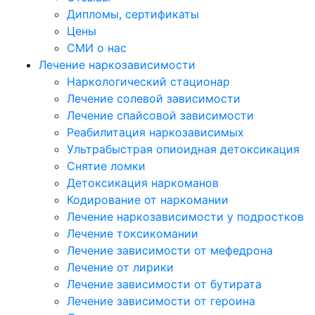
Дипломы, сертификаты
Цены
СМИ о нас
Лечение наркозависимости
Наркологический стационар
Лечение солевой зависимости
Лечение спайсовой зависимости
Реабилитация наркозависимых
Ультрабыстрая опиоидная детоксикация
Снятие ломки
Детоксикация наркоманов
Кодирование от наркомании
Лечение наркозависимости у подростков
Лечение токсикомании
Лечение зависимости от мефедрона
Лечение от лирики
Лечение зависимости от бутирата
Лечение зависимости от героина