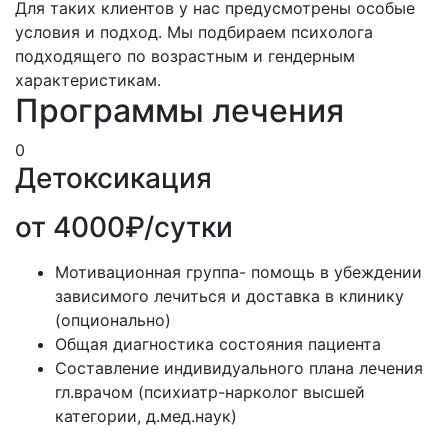
Для таких клиентов у нас предусмотрены особые
условия и подход. Мы подбираем психолога
подходящего по возрастным и гендерным
характеристикам.
Программы лечения
0
Детоксикация
от 4000₽/сутки
Мотивационная группа- помощь в убеждении
зависимого лечиться и доставка в клинику
(опционально)
Общая диагностика состояния пациента
Составление индивидуального плана лечения
гл.врачом (психиатр-нарколог высшей
категории, д.мед.наук)