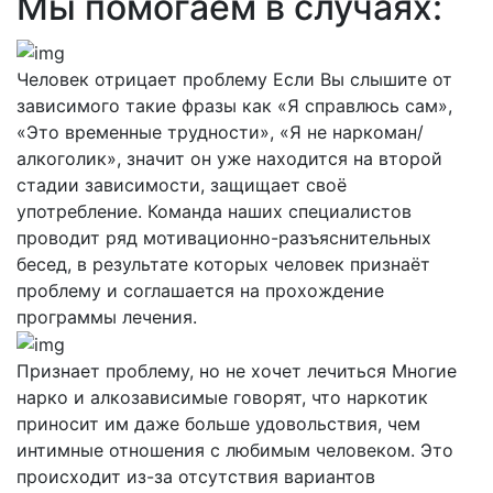
Мы помогаем в случаях:
Человек отрицает проблему
Если Вы слышите от
зависимого такие фразы как «Я справлюсь сам»,
«Это временные трудности», «Я не наркоман/
алкоголик», значит он уже находится на второй
стадии зависимости, защищает своё
употребление. Команда наших специалистов
проводит ряд мотивационно-разъяснительных
бесед, в результате которых человек признаёт
проблему и соглашается на прохождение
программы лечения.
Признает проблему, но не хочет лечиться
Многие
нарко и алкозависимые говорят, что наркотик
приносит им даже больше удовольствия, чем
интимные отношения с любимым человеком. Это
происходит из-за отсутствия вариантов