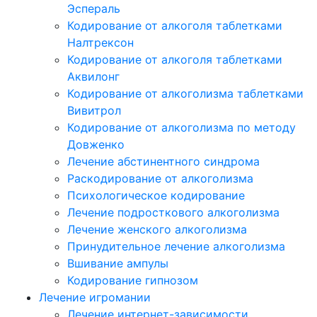
Эспераль
Кодирование от алкоголя таблетками
Налтрексон
Кодирование от алкоголя таблетками
Аквилонг
Кодирование от алкоголизма таблетками
Вивитрол
Кодирование от алкоголизма по методу
Довженко
Лечение абстинентного синдрома
Раскодирование от алкоголизма
Психологическое кодирование
Лечение подросткового алкоголизма
Лечение женского алкоголизма
Принудительное лечение алкоголизма
Вшивание ампулы
Кодирование гипнозом
Лечение игромании
Лечение интернет-зависимости