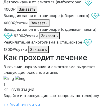
Детоксикация от алкоголя (амбулаторно)
4000₽
Заказать
Вывод из запоя в стационаре (общая палата)
4000₽/сутки
Заказать
Вывод из запоя в стационаре (отдельная палата)
6200₽/сутки
Заказать
Реабилитация алкоголизма в стационаре
1300₽/сутки
Заказать
Как проходит лечение
В лечении наркомании и алкоголизма выделяют
следующие основные этапы:
1
КОНСУЛЬТАЦИЯ
Задайте интересующие вас вопросы по телефону
+7 (929) 820-29-29