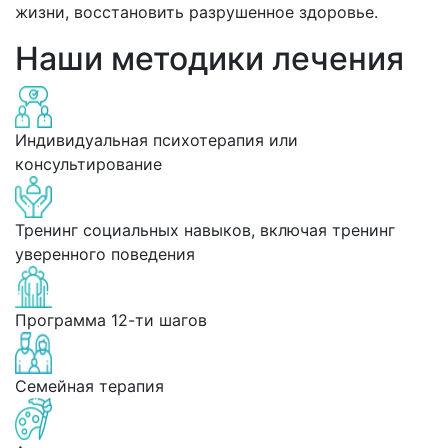
жизни, восстановить разрушенное здоровье.
Наши методики лечения
Индивидуальная психотерапия или
консультирование
Тренинг социальных навыков, включая тренинг
уверенного поведения
Программа 12-ти шагов
Семейная терапия