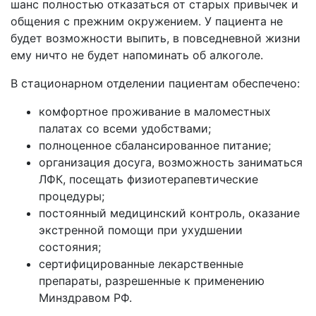
шанс полностью отказаться от старых привычек и
общения с прежним окружением. У пациента не
будет возможности выпить, в повседневной жизни
ему ничто не будет напоминать об алкоголе.
В стационарном отделении пациентам обеспечено:
комфортное проживание в маломестных
палатах со всеми удобствами;
полноценное сбалансированное питание;
организация досуга, возможность заниматься
ЛФК, посещать физиотерапевтические
процедуры;
постоянный медицинский контроль, оказание
экстренной помощи при ухудшении
состояния;
сертифицированные лекарственные
препараты, разрешенные к применению
Минздравом РФ.