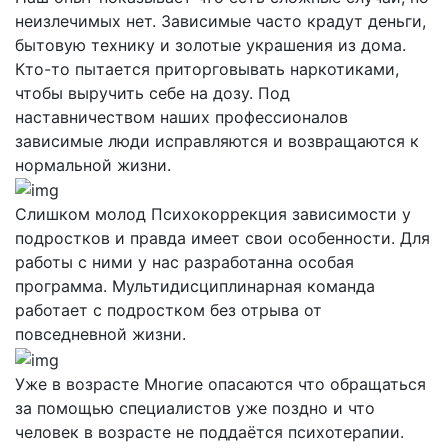
неизлечимых нет. Зависимые часто крадут деньги,
бытовую технику и золотые украшения из дома.
Кто-то пытается приторговывать наркотиками,
чтобы выручить себе на дозу. Под
наставничеством наших профессионалов
зависимые люди исправляются и возвращаются к
нормальной жизни.
Слишком молод
Психокоррекция зависимости у
подростков и правда имеет свои особенности. Для
работы с ними у нас разработанна особая
программа. Мультидисциплинарная команда
работает с подростком без отрыва от
повседневной жизни.
Уже в возрасте
Многие опасаются что обращаться
за помощью специалистов уже поздно и что
человек в возрасте не поддаётся психотерапии.