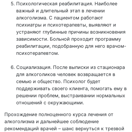
Психологическая реабилитация. Наиболее
важный и длительный этап в лечении
алкоголизма. С пациентом работают
психиатры и психотерапевты, выявляют и
устраняют глубинные причины возникновения
зависимости. Больной проходит программу
реабилитации, подобранную для него врачом-
психотерапевтом.
Социализация. После выписки из стационара
для алкоголиков человек возвращается в
семью и общество. Психолог будет
поддерживать своего клиента, помогать ему в
решении проблем, выстраивании нормальных
отношений с окружающими.
Прохождение полноценного курса лечения от
алкоголизма и дальнейшее соблюдение
рекомендаций врачей – шанс вернуться к трезвой