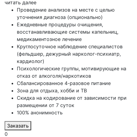
читать далее
Проведение анализов на месте с целью
уточнения диагноза (опционально)
Ежедневные процедуры очищения,
восстанавливающие системы капельниц,
медикаментозное лечение
Круглосуточное наблюдение специалистов
(фельдшер, дежурный нарколог-психиатр,
кардиолог)
Психологические группы, мотивирующие на
отказ от алкоголя/наркотиков
Сбалансированное 4-разовое питание
Зона для отдыха, хобби и ТВ
Скидка на кодирование от зависимости при
размещении от 7 суток
100% анонимность
Заказать
0