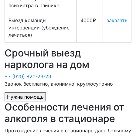
психиатра в клинике
Выезд команды
4000₽
заказать
интервенции (убеждение
лечиться)
Срочный выезд
нарколога на дом
+7 (929) 820-29-29
Звонок бесплатно, анонимно, круглосуточно
Нужна помощь
Особенности лечения от
алкоголя в стационаре
Прохождение лечения в стационаре дает больному